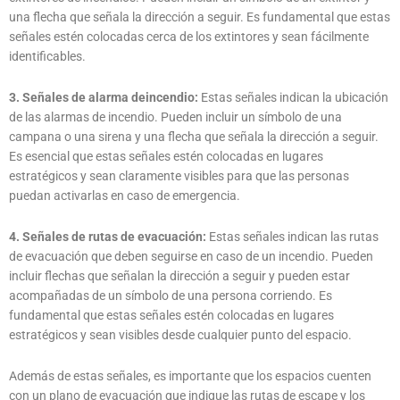
una flecha que señala la dirección a seguir. Es fundamental que estas
señales estén colocadas cerca de los extintores y sean fácilmente
identificables.
3. Señales de alarma deincendio:
Estas señales indican la ubicación
de las alarmas de incendio. Pueden incluir un símbolo de una
campana o una sirena y una flecha que señala la dirección a seguir.
Es esencial que estas señales estén colocadas en lugares
estratégicos y sean claramente visibles para que las personas
puedan activarlas en caso de emergencia.
4. Señales de rutas de evacuación:
Estas señales indican las rutas
de evacuación que deben seguirse en caso de un incendio. Pueden
incluir flechas que señalan la dirección a seguir y pueden estar
acompañadas de un símbolo de una persona corriendo. Es
fundamental que estas señales estén colocadas en lugares
estratégicos y sean visibles desde cualquier punto del espacio.
Además de estas señales, es importante que los espacios cuenten
con un plano de evacuación que indique las rutas de escape y los