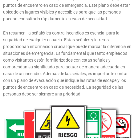
puntos de encuentro en caso de emergencia. Este plano debe estar
ubicado en lugares visibles y accesibles para que las personas
puedan consultarlo rápidamente en caso de necesidad.
En resumen, la señalética contra incendios es esencial para la
seguridad de cualquier espacio. Estas señales y letreros
proporcionan información crucial que puede marcar la diferencia en
situaciones de emergencia. Es fundamental que tanto empleados
como visitantes estén familiarizados con estas señales y
comprendan su significado para actuar de manera adecuada en
caso de un incendio. Además de las señales, es importante contar
con un plano de evacuación que indique las rutas de escape y los
puntos de encuentro en caso de necesidad. La seguridad de las
personas debe ser siempre una prioridad