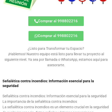
Comprar al 998802216
Comprar al 998802216
¿Listo para Transformar tu Espacio?
¡Hablemos! Nuestro equipo está listo para llevar tu proyecto al
siguiente nivel. Ya sea por llamada o WhatsApp, estamos aquí para
asesorarte.
Señalética contra incendios: Información esencial para la
seguridad
Señalética contra incendios: Información esencial para la seguridad
La importancia de la señalética contra incendios
La señalética contra incendios es un elemento crucial en la seguridad