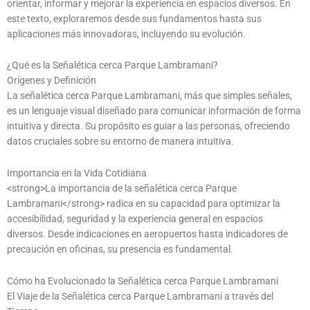
orientar, informar y mejorar la experiencia en espacios diversos. En
este texto, exploraremos desde sus fundamentos hasta sus
aplicaciones más innovadoras, incluyendo su evolución.
¿Qué es la Señalética cerca Parque Lambramani?
Orígenes y Definición
La señalética cerca Parque Lambramani, más que simples señales,
es un lenguaje visual diseñado para comunicar información de forma
intuitiva y directa. Su propósito es guiar a las personas, ofreciendo
datos cruciales sobre su entorno de manera intuitiva.
Importancia en la Vida Cotidiana
<strong>La importancia de la señalética cerca Parque
Lambramani</strong> radica en su capacidad para optimizar la
accesibilidad, seguridad y la experiencia general en espacios
diversos. Desde indicaciones en aeropuertos hasta indicadores de
precaución en oficinas, su presencia es fundamental.
Cómo ha Evolucionado la Señalética cerca Parque Lambramani
El Viaje de la Señalética cerca Parque Lambramani a través del