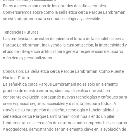
Estos aspectos son dos de los grandes desafíos actuales.
Conversaremos sobre cómo la señalética cerca Parque Lambramani
se está adaptando para ser más ecológica y accesible.
Tendencias Futuras
Las tendencias que están definiendo el futuro de la señalética cerca
Parque Lambramani, incluyendo la customización, la interactividad y
el uso de inteligencia artificial para generar experiencias de usuario
más ricas y personalizadas.
Conclusión: La Señalética cerca Parque Lambramani Como Puente
Hacia el Futuro
La señalética cerca Parque Lambramani no es solo un elemento
práctico de nuestro entorno, sino una disciplina que está en
constante evolución, abrazando nuevas tecnologías y enfoques para
crear espacios seguros, accesibles y disfrutables para todos. A
través de su integración de diseño, tecnología y funcionalidad, la
señalética cerca Parque Lambramani continúa siendo un pilar
fundamental en la creación de entornos más comprensibles, seguros
y acogedores, demostrando ser un elemento clave en la evolución de