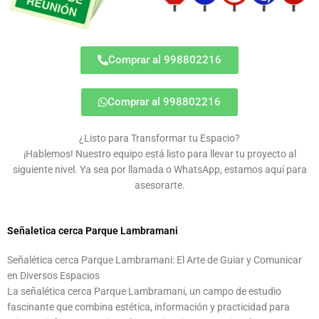
Comprar al 998802216
Comprar al 998802216
¿Listo para Transformar tu Espacio?
¡Hablemos! Nuestro equipo está listo para llevar tu proyecto al
siguiente nivel. Ya sea por llamada o WhatsApp, estamos aquí para
asesorarte.
Señaletica cerca Parque Lambramani
Señalética cerca Parque Lambramani: El Arte de Guiar y Comunicar
en Diversos Espacios
La señalética cerca Parque Lambramani, un campo de estudio
fascinante que combina estética, información y practicidad para