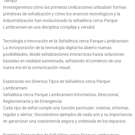
Tiempo
Investigaremos cómo las primeras civilizaciones utilizaban formas
primitivas de señalización y cómo los avances tecnológicos y la
industrialización han evolucionado la señalética cerca Parque
Lambramani en una disciplina compleja y versátil.
Tecnología e Innovación en la Señalética cerca Parque Lambramani
La incorporación de la tecnología digital ha abierto nuevas
posibilidades, desde señalizaciones interactivas hasta soluciones
basadas en realidad aumentada, señalando el comienzo de una
nueva era en la comunicación visual.
Explorando los Diversos Tipos de Señalética cerca Parque
Lambramani
Señalética cerca Parque Lambramani Informativa, Direccional,
Reglamentaria y de Emergencia
Cada tipo de señal cumple una función particular: orientar, informar,
regular y alertar. Discutiremos ejemplos de cada uno y su importancia
en garantizar una coexistencia segura y ordenada en los espacios.