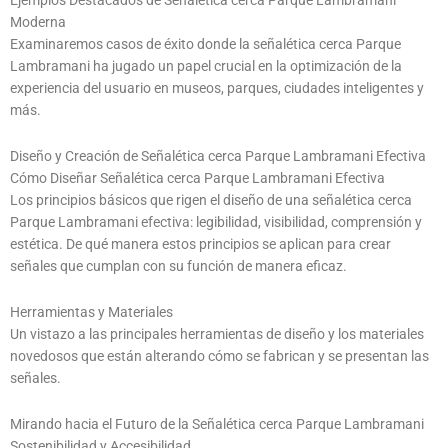
Ejemplos Destacados de Señalética cerca Parque Lambramani
Moderna
Examinaremos casos de éxito donde la señalética cerca Parque
Lambramani ha jugado un papel crucial en la optimización de la
experiencia del usuario en museos, parques, ciudades inteligentes y
más.
Diseño y Creación de Señalética cerca Parque Lambramani Efectiva
Cómo Diseñar Señalética cerca Parque Lambramani Efectiva
Los principios básicos que rigen el diseño de una señalética cerca
Parque Lambramani efectiva: legibilidad, visibilidad, comprensión y
estética. De qué manera estos principios se aplican para crear
señales que cumplan con su función de manera eficaz.
Herramientas y Materiales
Un vistazo a las principales herramientas de diseño y los materiales
novedosos que están alterando cómo se fabrican y se presentan las
señales.
Mirando hacia el Futuro de la Señalética cerca Parque Lambramani
Sostenibilidad y Accesibilidad