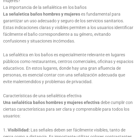
mujeres?
La importancia de la señalética en los baños
La señaletica baños hombres y mujeres
es fundamental para
garantizar un uso adecuado y seguro de los servicios sanitarios.
Estas indicaciones claras y visibles permiten a los usuarios identificar
fácilmente el baño correspondiente a su género, evitando
confusiones y situaciones incómodas.
La señalética en los baños es especialmente relevante en lugares
públicos como restaurantes, centros comerciales, oficinas y espacios
educativos. En estos lugares, donde hay una gran afluencia de
personas, es esencial contar con una señalización adecuada que
evite malentendidos y problemas de privacidad.
Características de una señalética efectiva
Una señalética baños hombres y mujeres efectiva
debe cumplir con
ciertas características para ser clara y comprensible para todos los
usuarios:
1.
Visibilidad:
Las señales deben ser fácilmente visibles, tanto de
cerca como a distancia. Es importante utilizar colores contrastantes