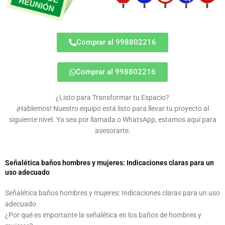
Comprar al 998802216
Comprar al 998802216
¿Listo para Transformar tu Espacio?
¡Hablemos! Nuestro equipo está listo para llevar tu proyecto al
siguiente nivel. Ya sea por llamada o WhatsApp, estamos aquí para
asesorarte.
Señalética baños hombres y mujeres: Indicaciones claras para un
uso adecuado
Señalética baños hombres y mujeres: Indicaciones claras para un uso
adecuado
¿Por qué es importante la señalética en los baños de hombres y