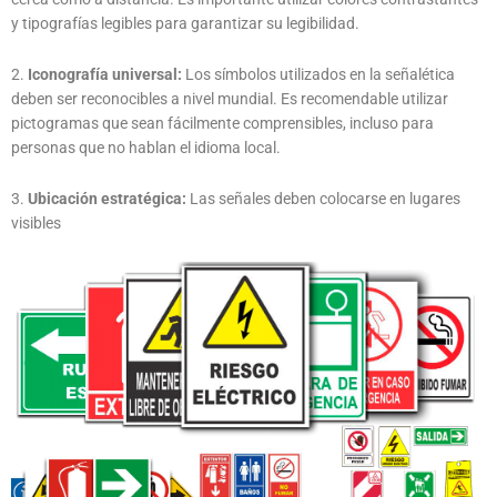
y tipografías legibles para garantizar su legibilidad.
2.
Iconografía universal:
Los símbolos utilizados en la señalética
deben ser reconocibles a nivel mundial. Es recomendable utilizar
pictogramas que sean fácilmente comprensibles, incluso para
personas que no hablan el idioma local.
3.
Ubicación estratégica:
Las señales deben colocarse en lugares
visibles