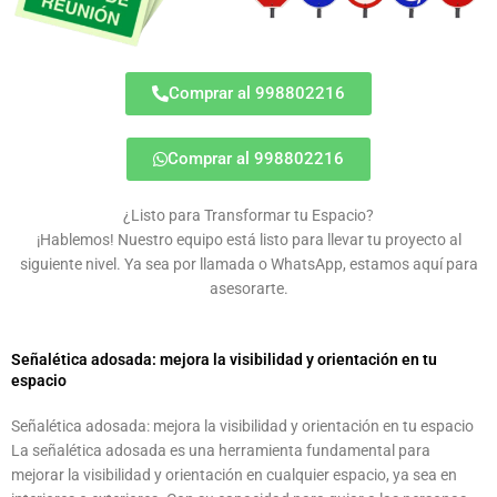
Comprar al 998802216
Comprar al 998802216
¿Listo para Transformar tu Espacio?
¡Hablemos! Nuestro equipo está listo para llevar tu proyecto al
siguiente nivel. Ya sea por llamada o WhatsApp, estamos aquí para
asesorarte.
Señalética adosada: mejora la visibilidad y orientación en tu
espacio
Señalética adosada: mejora la visibilidad y orientación en tu espacio
La señalética adosada es una herramienta fundamental para
mejorar la visibilidad y orientación en cualquier espacio, ya sea en