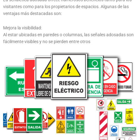
visitantes como para los propietarios de espacios. Algunas de las
ventajas más destacadas son:
Mejora la visibilidad:
Al estar ubicadas en paredes o columnas, las señales adosadas son
fácilmente visibles y no se pierden entre otros