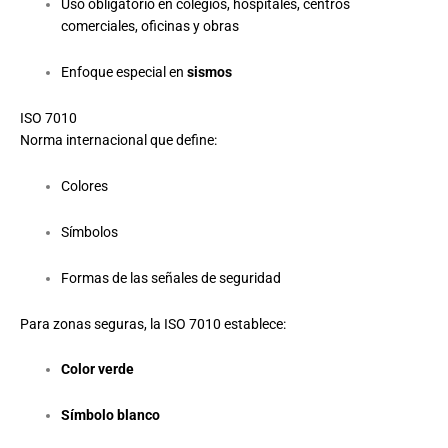
Uso obligatorio en colegios, hospitales, centros
comerciales, oficinas y obras
Enfoque especial en
sismos
ISO 7010
Norma internacional que define:
Colores
Símbolos
Formas de las señales de seguridad
Para zonas seguras, la ISO 7010 establece:
Color verde
Símbolo blanco