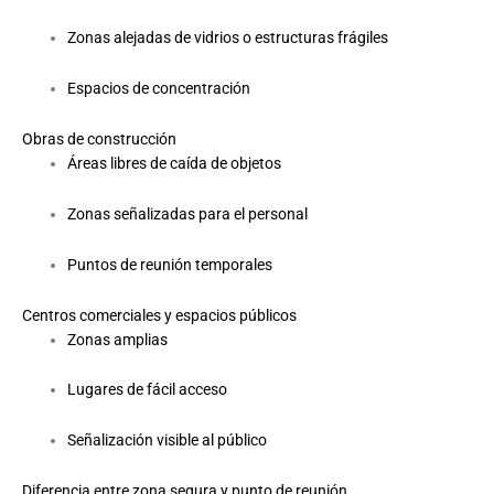
Zonas alejadas de vidrios o estructuras frágiles
Espacios de concentración
Obras de construcción
Áreas libres de caída de objetos
Zonas señalizadas para el personal
Puntos de reunión temporales
Centros comerciales y espacios públicos
Zonas amplias
Lugares de fácil acceso
Señalización visible al público
Diferencia entre zona segura y punto de reunión