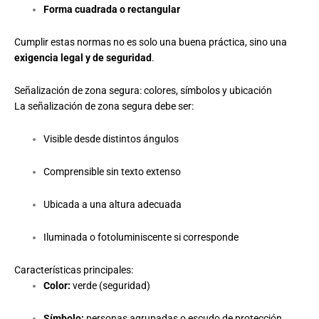
Forma cuadrada o rectangular
Cumplir estas normas no es solo una buena práctica, sino una
exigencia legal y de seguridad
.
Señalización de zona segura: colores, símbolos y ubicación
La señalización de zona segura debe ser:
Visible desde distintos ángulos
Comprensible sin texto extenso
Ubicada a una altura adecuada
Iluminada o fotoluminiscente si corresponde
Características principales:
Color:
verde (seguridad)
Símbolo:
personas agrupadas o escudo de protección