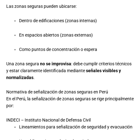
Las zonas seguras pueden ubicarse:
Dentro de edificaciones (zonas internas)
En espacios abiertos (zonas externas)
Como puntos de concentración o espera
Una zona segura
no se improvisa
: debe cumplir criterios técnicos
y estar claramente identificada mediante
señales visibles y
normalizadas
.
Normativa de señalización de zonas seguras en Perú
En el Perú, la señalización de zonas seguras se rige principalmente
por:
INDECI – Instituto Nacional de Defensa Civil
Lineamientos para señalización de seguridad y evacuación