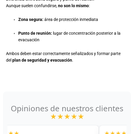
Aunque suelen confundirse,
no son lo mismo
:
Zona segura:
área de protección inmediata
Punto de reunión:
lugar de concentración posterior a la
evacuación
Ambos deben estar correctamente señalizados y formar parte
del
plan de seguridad y evacuación
.
Opiniones de nuestros clientes
★★★★★
★★★★★