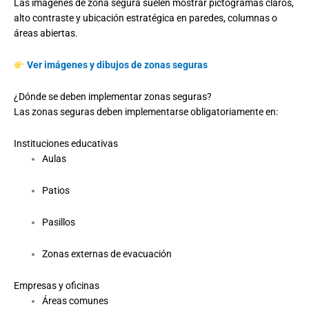
Las imágenes de zona segura suelen mostrar pictogramas claros,
alto contraste y ubicación estratégica en paredes, columnas o
áreas abiertas.
Ver imágenes y dibujos de zonas seguras
¿Dónde se deben implementar zonas seguras?
Las zonas seguras deben implementarse obligatoriamente en:
Instituciones educativas
Aulas
Patios
Pasillos
Zonas externas de evacuación
Empresas y oficinas
Áreas comunes