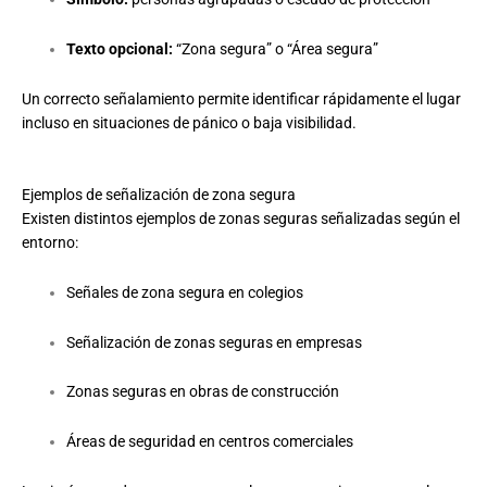
Texto opcional:
“Zona segura” o “Área segura”
Un correcto señalamiento permite identificar rápidamente el lugar
incluso en situaciones de pánico o baja visibilidad.
Ejemplos de señalización de zona segura
Existen distintos ejemplos de zonas seguras señalizadas según el
entorno:
Señales de zona segura en colegios
Señalización de zonas seguras en empresas
Zonas seguras en obras de construcción
Áreas de seguridad en centros comerciales