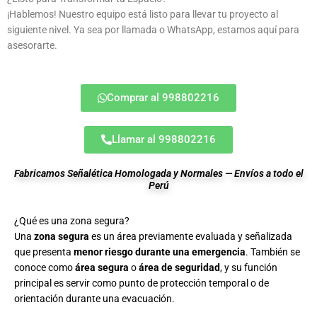
¡Hablemos! Nuestro equipo está listo para llevar tu proyecto al
siguiente nivel. Ya sea por llamada o WhatsApp, estamos aquí para
asesorarte.
Comprar al 998802216
Llamar al 998802216
Fabricamos Señalética Homologada y Normales — Envíos a todo el
Perú
¿Qué es una zona segura?
Una
zona segura
es un área previamente evaluada y señalizada
que presenta
menor riesgo durante una emergencia
. También se
conoce como
área segura
o
área de seguridad
, y su función
principal es servir como punto de protección temporal o de
orientación durante una evacuación.