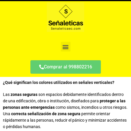
Ir
al
contenido
Menu
Comprar al 998802216
¿Qué significan los colores utilizados en señales verticales?
Las
zonas seguras
son espacios debidamente identificados dentro
de una edificación, obra o institución, diseñados para
proteger a las
personas ante emergencias
como sismos, incendios u otros riesgos.
Una
correcta señalización de zona segura
permite orientar
rápidamente a las personas, reducir el pánico y minimizar accidentes
o pérdidas humanas.