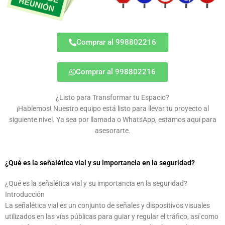
Comprar al 998802216
Comprar al 998802216
¿Listo para Transformar tu Espacio?
¡Hablemos! Nuestro equipo está listo para llevar tu proyecto al
siguiente nivel. Ya sea por llamada o WhatsApp, estamos aquí para
asesorarte.
¿Qué es la señalética vial y su importancia en la seguridad?
¿Qué es la señalética vial y su importancia en la seguridad?
Introducción
La señalética vial es un conjunto de señales y dispositivos visuales
utilizados en las vías públicas para guiar y regular el tráfico, así como