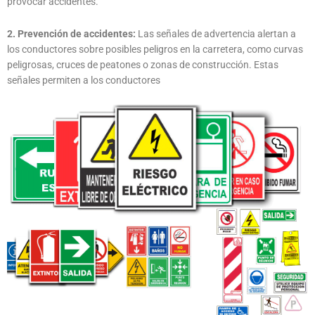
provocar accidentes.
2. Prevención de accidentes:
Las señales de advertencia alertan a
los conductores sobre posibles peligros en la carretera, como curvas
peligrosas, cruces de peatones o zonas de construcción. Estas
señales permiten a los conductores