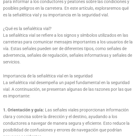
para informar a los conductores y peatones sobre las condiciones y
posibles peligros en la carretera. En este artículo, exploraremos qué
es la señalética vial y su importancia en la seguridad vial.
¿Qué es la señalética vial?
La señalética vial se refiere a los signos y símbolos utilizados en las
carreteras para comunicar mensajes importantes a los usuarios de la
vía. Estas señales pueden ser de diferentes tipos, como señales de
advertencia, señales de regulación, señales informativas y señales de
servicios.
Importancia de la señalética vial en la seguridad
La señalética vial desempeña un papel fundamental en la seguridad
vial. A continuación, se presentan algunas de las razones por las que
es importante:
1. Orientación y guía:
Las señales viales proporcionan información
clara y concisa sobre la dirección y el destino, ayudando a los
conductores a navegar de manera segura y eficiente. Esto reduce la
posibilidad de confusiones y errores de navegación que podrían