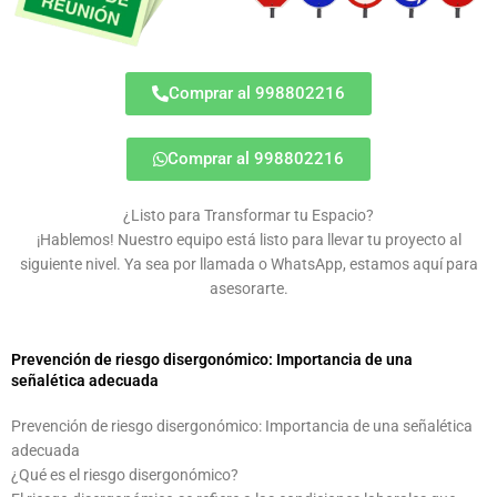
Comprar al 998802216
Comprar al 998802216
¿Listo para Transformar tu Espacio?
¡Hablemos! Nuestro equipo está listo para llevar tu proyecto al
siguiente nivel. Ya sea por llamada o WhatsApp, estamos aquí para
asesorarte.
Prevención de riesgo disergonómico: Importancia de una
señalética adecuada
Prevención de riesgo disergonómico: Importancia de una señalética
adecuada
¿Qué es el riesgo disergonómico?