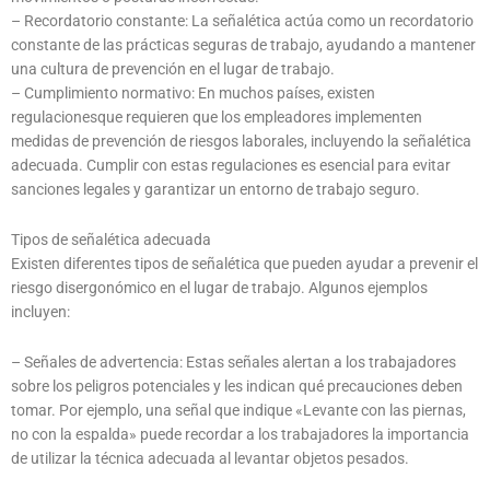
– Recordatorio constante: La señalética actúa como un recordatorio
constante de las prácticas seguras de trabajo, ayudando a mantener
una cultura de prevención en el lugar de trabajo.
– Cumplimiento normativo: En muchos países, existen
regulacionesque requieren que los empleadores implementen
medidas de prevención de riesgos laborales, incluyendo la señalética
adecuada. Cumplir con estas regulaciones es esencial para evitar
sanciones legales y garantizar un entorno de trabajo seguro.
Tipos de señalética adecuada
Existen diferentes tipos de señalética que pueden ayudar a prevenir el
riesgo disergonómico en el lugar de trabajo. Algunos ejemplos
incluyen:
– Señales de advertencia: Estas señales alertan a los trabajadores
sobre los peligros potenciales y les indican qué precauciones deben
tomar. Por ejemplo, una señal que indique «Levante con las piernas,
no con la espalda» puede recordar a los trabajadores la importancia
de utilizar la técnica adecuada al levantar objetos pesados.