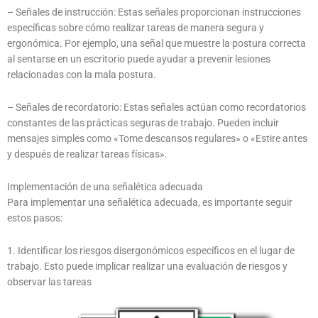
– Señales de instrucción: Estas señales proporcionan instrucciones
específicas sobre cómo realizar tareas de manera segura y
ergonómica. Por ejemplo, una señal que muestre la postura correcta
al sentarse en un escritorio puede ayudar a prevenir lesiones
relacionadas con la mala postura.
– Señales de recordatorio: Estas señales actúan como recordatorios
constantes de las prácticas seguras de trabajo. Pueden incluir
mensajes simples como «Tome descansos regulares» o «Estire antes
y después de realizar tareas físicas».
Implementación de una señalética adecuada
Para implementar una señalética adecuada, es importante seguir
estos pasos:
1. Identificar los riesgos disergonómicos específicos en el lugar de
trabajo. Esto puede implicar realizar una evaluación de riesgos y
observar las tareas