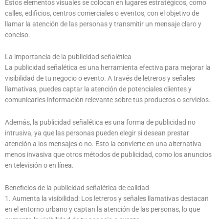
Estos elementos visuales se colocan en lugares estratégicos, como
calles, edificios, centros comerciales o eventos, con el objetivo de
llamar la atención de las personas y transmitir un mensaje claro y
conciso.
La importancia de la publicidad señalética
La publicidad señalética es una herramienta efectiva para mejorar la
visibilidad de tu negocio o evento. A través de letreros y señales
llamativas, puedes captar la atención de potenciales clientes y
comunicarles información relevante sobre tus productos o servicios.
Además, la publicidad señalética es una forma de publicidad no
intrusiva, ya que las personas pueden elegir si desean prestar
atención a los mensajes o no. Esto la convierte en una alternativa
menos invasiva que otros métodos de publicidad, como los anuncios
en televisión o en línea.
Beneficios de la publicidad señalética de calidad
1. Aumenta la visibilidad: Los letreros y señales llamativas destacan
en el entorno urbano y captan la atención de las personas, lo que