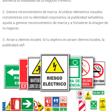
aumenta la visibilidad de tu negocio o evento.
2. Genera reconocimiento de marca: Al utilizar elementos visuales
consistentes con tu identidad corporativa, la publicidad señalética
ayuda a generar reconocimiento de marca y a fortalecer la imagen de
tu negocio.
3. Atrae a clientes locales: Si tu objetivo es atraer clientes locales, la
publicidad señ