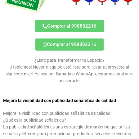
Comprar al 998802216
Comprar al 998802216
¿Listo para Transformar tu Espacio?
¡Hablemos! Nuestro equipo está listo para llevar tu proyecto al
siguiente nivel. Ya sea por llamada o WhatsApp, estamos aquí para
asesorarte.
Mejora la visibilidad con publicidad señalética de calidad
Mejora la visibilidad con publicidad señalética de calidad
¿Qué es la publicidad señalética?
La publicidad señalética es una estrategia de marketing que utiliza
señales y letreros para promocionar productos, servicios o eventos.