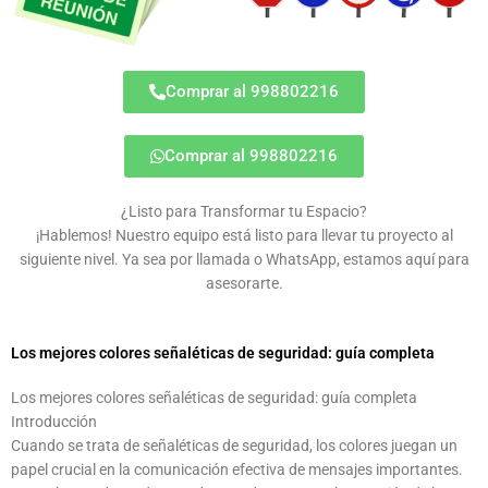
Comprar al 998802216
Comprar al 998802216
¿Listo para Transformar tu Espacio?
¡Hablemos! Nuestro equipo está listo para llevar tu proyecto al
siguiente nivel. Ya sea por llamada o WhatsApp, estamos aquí para
asesorarte.
Los mejores colores señaléticas de seguridad: guía completa
Los mejores colores señaléticas de seguridad: guía completa
Introducción
Cuando se trata de señaléticas de seguridad, los colores juegan un
papel crucial en la comunicación efectiva de mensajes importantes.