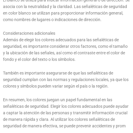
El blanco se utiliza para indicar información general o de dirección. Se
asocia con la neutralidad y la claridad. Las señaléticas de seguridad
en color blanco se utilizan para proporcionar información general,
como nombres de lugares o indicaciones de dirección.
Consideraciones adicionales
Además de elegir los colores adecuados para las señaléticas de
seguridad, es importante considerar otros factores, como el tamaño
y la ubicación de las señales, así como el contraste entre el color de
fondo y el color del texto o los símbolos.
También es importante asegurarse de que las señaléticas de
seguridad cumplan con las normas y regulaciones locales, ya que los
colores y símbolos pueden variar según el país o la región.
En resumen, los colores juegan un papel fundamental en las
señaléticas de seguridad. Elegir los colores adecuados puede ayudar
a captar la atención de las personas y transmitir información crucial
de manera rápida y clara. Al utilizar los colores señaléticas de
seguridad de manera efectiva, se puede prevenir accidentes y prom