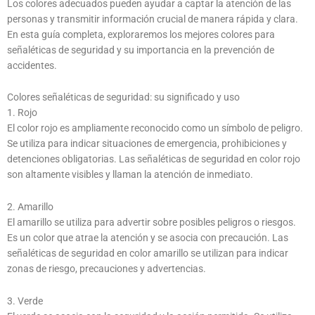
Los colores adecuados pueden ayudar a captar la atención de las
personas y transmitir información crucial de manera rápida y clara.
En esta guía completa, exploraremos los mejores colores para
señaléticas de seguridad y su importancia en la prevención de
accidentes.
Colores señaléticas de seguridad: su significado y uso
1. Rojo
El color rojo es ampliamente reconocido como un símbolo de peligro.
Se utiliza para indicar situaciones de emergencia, prohibiciones y
detenciones obligatorias. Las señaléticas de seguridad en color rojo
son altamente visibles y llaman la atención de inmediato.
2. Amarillo
El amarillo se utiliza para advertir sobre posibles peligros o riesgos.
Es un color que atrae la atención y se asocia con precaución. Las
señaléticas de seguridad en color amarillo se utilizan para indicar
zonas de riesgo, precauciones y advertencias.
3. Verde