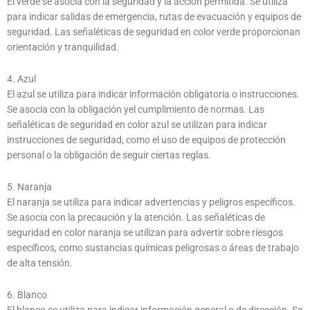
El verde se asocia con la seguridad y la acción permitida. Se utiliza
para indicar salidas de emergencia, rutas de evacuación y equipos de
seguridad. Las señaléticas de seguridad en color verde proporcionan
orientación y tranquilidad.
4. Azul
El azul se utiliza para indicar información obligatoria o instrucciones.
Se asocia con la obligación yel cumplimiento de normas. Las
señaléticas de seguridad en color azul se utilizan para indicar
instrucciones de seguridad, como el uso de equipos de protección
personal o la obligación de seguir ciertas reglas.
5. Naranja
El naranja se utiliza para indicar advertencias y peligros específicos.
Se asocia con la precaución y la atención. Las señaléticas de
seguridad en color naranja se utilizan para advertir sobre riesgos
específicos, como sustancias químicas peligrosas o áreas de trabajo
de alta tensión.
6. Blanco