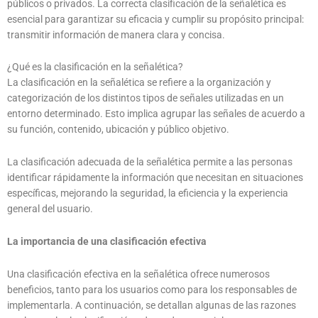
públicos o privados. La correcta clasificación de la señalética es
esencial para garantizar su eficacia y cumplir su propósito principal:
transmitir información de manera clara y concisa.
¿Qué es la clasificación en la señalética?
La clasificación en la señalética se refiere a la organización y
categorización de los distintos tipos de señales utilizadas en un
entorno determinado. Esto implica agrupar las señales de acuerdo a
su función, contenido, ubicación y público objetivo.
La clasificación adecuada de la señalética permite a las personas
identificar rápidamente la información que necesitan en situaciones
específicas, mejorando la seguridad, la eficiencia y la experiencia
general del usuario.
La importancia de una clasificación efectiva
Una clasificación efectiva en la señalética ofrece numerosos
beneficios, tanto para los usuarios como para los responsables de
implementarla. A continuación, se detallan algunas de las razones