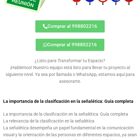
Comprar al 998802216
Comprar al 998802216
¿Listo para Transformar tu Espacio?
¡Hablemos! Nuestro equipo está listo para llevar tu proyecto al
siguiente nivel. Ya sea por llamada o WhatsApp, estamos aquí para
asesorarte.
La importancia de la clasificación en la señalética: Guía completa
La importancia de la clasificación en la señalética: Guía completa
La relevancia de la clasificación en la señalética
La señalética desempeña un papel fundamental en la comunicación
visual y la orientación de las personas en diferentes espacios, ya sean