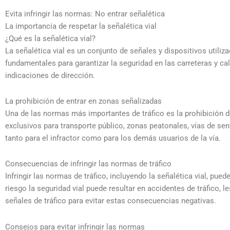
Evita infringir las normas: No entrar señalética
La importancia de respetar la señalética vial
¿Qué es la señalética vial?
La señalética vial es un conjunto de señales y dispositivos utiliza
fundamentales para garantizar la seguridad en las carreteras y ca
indicaciones de dirección.
La prohibición de entrar en zonas señalizadas
Una de las normas más importantes de tráfico es la prohibición d
exclusivos para transporte público, zonas peatonales, vías de se
tanto para el infractor como para los demás usuarios de la vía.
Consecuencias de infringir las normas de tráfico
Infringir las normas de tráfico, incluyendo la señalética vial, pu
riesgo la seguridad vial puede resultar en accidentes de tráfico, 
señales de tráfico para evitar estas consecuencias negativas.
Consejos para evitar infringir las normas