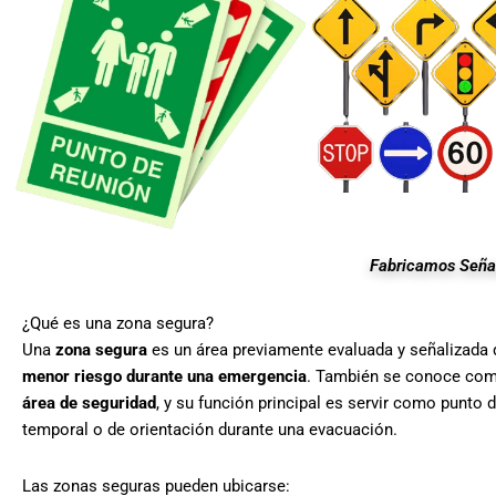
Fabricamos Señal
¿Qué es una zona segura?
Una
zona segura
es un área previamente evaluada y señalizada 
menor riesgo durante una emergencia
. También se conoce co
área de seguridad
, y su función principal es servir como punto 
temporal o de orientación durante una evacuación.
Las zonas seguras pueden ubicarse: