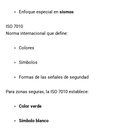
Enfoque especial en
sismos
ISO 7010
Norma internacional que define:
Colores
Símbolos
Formas de las señales de seguridad
Para zonas seguras, la ISO 7010 establece:
Color verde
Símbolo blanco