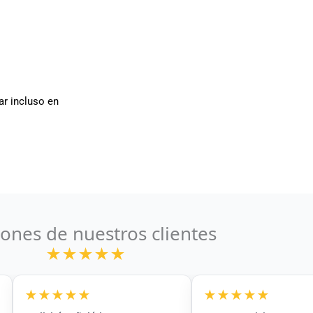
ar incluso en
ones de nuestros clientes
★★★★★
★★★★★
★★★★★