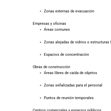
Zonas externas de evacuación
Empresas y oficinas
Áreas comunes
Zonas alejadas de vidrios o estructuras 
Espacios de concentración
Obras de construcción
Áreas libres de caída de objetos
Zonas señalizadas para el personal
Puntos de reunión temporales
Centros comerciales y espacios públicos