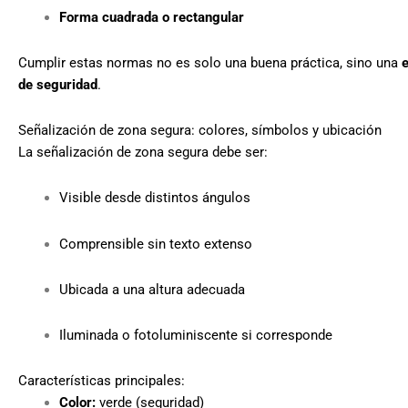
Forma cuadrada o rectangular
Cumplir estas normas no es solo una buena práctica, sino una
e
de seguridad
.
Señalización de zona segura: colores, símbolos y ubicación
La señalización de zona segura debe ser:
Visible desde distintos ángulos
Comprensible sin texto extenso
Ubicada a una altura adecuada
Iluminada o fotoluminiscente si corresponde
Características principales:
Color:
verde (seguridad)