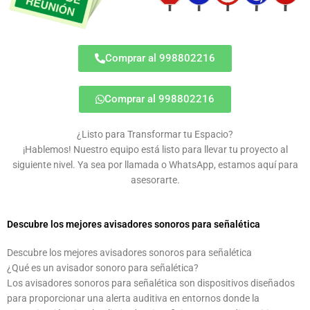
Comprar al 998802216
Comprar al 998802216
¿Listo para Transformar tu Espacio?
¡Hablemos! Nuestro equipo está listo para llevar tu proyecto al
siguiente nivel. Ya sea por llamada o WhatsApp, estamos aquí para
asesorarte.
Descubre los mejores avisadores sonoros para señalética
Descubre los mejores avisadores sonoros para señalética
¿Qué es un avisador sonoro para señalética?
Los avisadores sonoros para señalética son dispositivos diseñados
para proporcionar una alerta auditiva en entornos donde la