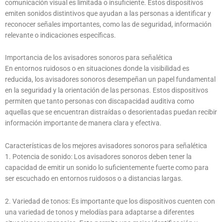
comunicación visual es limitada o insuficiente. Estos dispositivos
emiten sonidos distintivos que ayudan a las personas a identificar y
reconocer señales importantes, como las de seguridad, información
relevante o indicaciones específicas.
Importancia de los avisadores sonoros para señalética
En entornos ruidosos o en situaciones donde la visibilidad es
reducida, los avisadores sonoros desempeñan un papel fundamental
en la seguridad y la orientación de las personas. Estos dispositivos
permiten que tanto personas con discapacidad auditiva como
aquellas que se encuentran distraídas o desorientadas puedan recibir
información importante de manera clara y efectiva.
Características de los mejores avisadores sonoros para señalética
1. Potencia de sonido: Los avisadores sonoros deben tener la
capacidad de emitir un sonido lo suficientemente fuerte como para
ser escuchado en entornos ruidosos o a distancias largas.
2. Variedad de tonos: Es importante que los dispositivos cuenten con
una variedad de tonos y melodías para adaptarse a diferentes