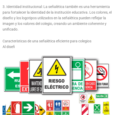
3. Identidad institucional: La señalética también es una herramienta
para fortalecer la identidad de la institución educativa. Los colores, el
diseño y los logotipos utilizados en la señalética pueden reflejar la
imagen y los valores del colegio, creando un ambiente coherente y
unificado.
Características de una señalética eficiente para colegios
Al diseñ