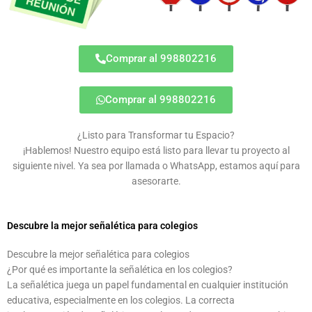
Comprar al 998802216
Comprar al 998802216
¿Listo para Transformar tu Espacio?
¡Hablemos! Nuestro equipo está listo para llevar tu proyecto al
siguiente nivel. Ya sea por llamada o WhatsApp, estamos aquí para
asesorarte.
Descubre la mejor señalética para colegios
Descubre la mejor señalética para colegios
¿Por qué es importante la señalética en los colegios?
La señalética juega un papel fundamental en cualquier institución
educativa, especialmente en los colegios. La correcta