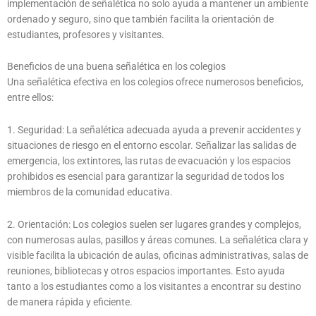
implementación de señalética no solo ayuda a mantener un ambiente
ordenado y seguro, sino que también facilita la orientación de
estudiantes, profesores y visitantes.
Beneficios de una buena señalética en los colegios
Una señalética efectiva en los colegios ofrece numerosos beneficios,
entre ellos:
1. Seguridad: La señalética adecuada ayuda a prevenir accidentes y
situaciones de riesgo en el entorno escolar. Señalizar las salidas de
emergencia, los extintores, las rutas de evacuación y los espacios
prohibidos es esencial para garantizar la seguridad de todos los
miembros de la comunidad educativa.
2. Orientación: Los colegios suelen ser lugares grandes y complejos,
con numerosas aulas, pasillos y áreas comunes. La señalética clara y
visible facilita la ubicación de aulas, oficinas administrativas, salas de
reuniones, bibliotecas y otros espacios importantes. Esto ayuda
tanto a los estudiantes como a los visitantes a encontrar su destino
de manera rápida y eficiente.