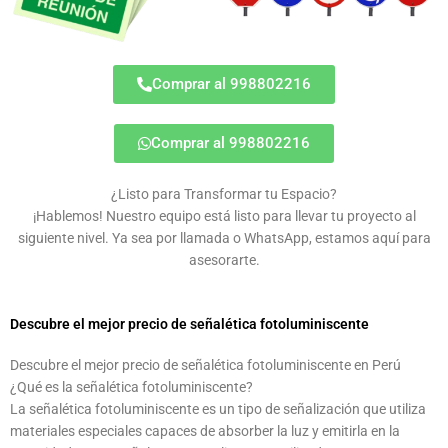
Comprar al 998802216
Comprar al 998802216
¿Listo para Transformar tu Espacio?
¡Hablemos! Nuestro equipo está listo para llevar tu proyecto al
siguiente nivel. Ya sea por llamada o WhatsApp, estamos aquí para
asesorarte.
Descubre el mejor precio de señalética fotoluminiscente
Descubre el mejor precio de señalética fotoluminiscente en Perú
¿Qué es la señalética fotoluminiscente?
La señalética fotoluminiscente es un tipo de señalización que utiliza
materiales especiales capaces de absorber la luz y emitirla en la