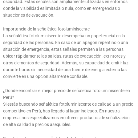
oscuridad. Estas señales son ampliamente utilizadas en entornos
donde la visibilidad es limitada o nula, como en emergencias o
situaciones de evacuación.
Importancia de la señalética fotoluminiscente
La señalética fotoluminiscente desempeña un papel crucial en la
seguridad de las personas. En caso de un apagón repentino o una
situación de emergencia, estas señales permiten a las personas
ubicar rápidamente las salidas, rutas de evacuación, extintores y
otros elementos de seguridad. Además, su capacidad de emitir luz
durante horas sin necesidad de una fuente de energía externa las
convierte en una opción altamente confiable.
¿Dónde encontrar el mejor precio de señalética fotoluminiscente en
Perú?
Si estás buscando señalética fotoluminiscente de calidad a un precio
competitivo en Perú, has llegado al lugar indicado. En nuestra
empresa, nos especializamos en ofrecer productos de señalización
de alta calidad a precios asequibles.