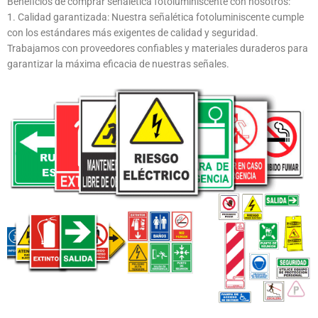
Beneficios de comprar señalética fotoluminiscente con nosotros:
1. Calidad garantizada: Nuestra señalética fotoluminiscente cumple
con los estándares más exigentes de calidad y seguridad.
Trabajamos con proveedores confiables y materiales duraderos para
garantizar la máxima eficacia de nuestras señales.