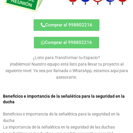
Comprar al 998802216
Comprar al 998802216
¿Listo para Transformar tu Espacio?
¡Hablemos! Nuestro equipo está listo para llevar tu proyecto al
siguiente nivel. Ya sea por llamada o WhatsApp, estamos aquí para
asesorarte.
Beneficios e importancia de la señalética para la seguridad en la
ducha
Beneficios e importancia de la señalética para la seguridad en la
ducha
La importancia de la señalética en la seguridad de las duchas