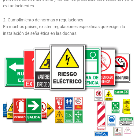
evitar incidentes.
2. Cumplimiento de normas y regulaciones
En muchos países, existen regulaciones específicas que exigen la
instalación de señalética en las duchas