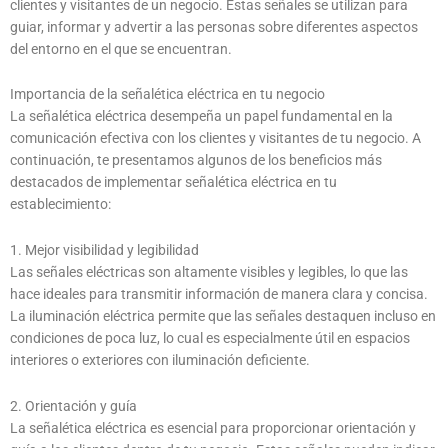
clientes y visitantes de un negocio. Estas señales se utilizan para
guiar, informar y advertir a las personas sobre diferentes aspectos
del entorno en el que se encuentran.
Importancia de la señalética eléctrica en tu negocio
La señalética eléctrica desempeña un papel fundamental en la
comunicación efectiva con los clientes y visitantes de tu negocio. A
continuación, te presentamos algunos de los beneficios más
destacados de implementar señalética eléctrica en tu
establecimiento:
1. Mejor visibilidad y legibilidad
Las señales eléctricas son altamente visibles y legibles, lo que las
hace ideales para transmitir información de manera clara y concisa.
La iluminación eléctrica permite que las señales destaquen incluso en
condiciones de poca luz, lo cual es especialmente útil en espacios
interiores o exteriores con iluminación deficiente.
2. Orientación y guía
La señalética eléctrica es esencial para proporcionar orientación y