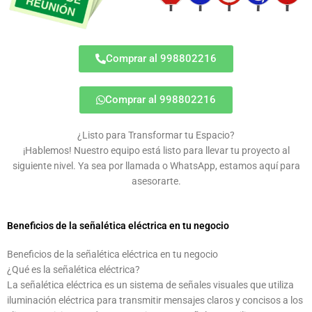
Comprar al 998802216
Comprar al 998802216
¿Listo para Transformar tu Espacio?
¡Hablemos! Nuestro equipo está listo para llevar tu proyecto al
siguiente nivel. Ya sea por llamada o WhatsApp, estamos aquí para
asesorarte.
Beneficios de la señalética eléctrica en tu negocio
Beneficios de la señalética eléctrica en tu negocio
¿Qué es la señalética eléctrica?
La señalética eléctrica es un sistema de señales visuales que utiliza
iluminación eléctrica para transmitir mensajes claros y concisos a los