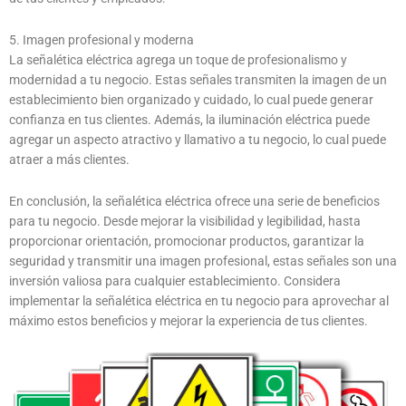
5. Imagen profesional y moderna
La señalética eléctrica agrega un toque de profesionalismo y
modernidad a tu negocio. Estas señales transmiten la imagen de un
establecimiento bien organizado y cuidado, lo cual puede generar
confianza en tus clientes. Además, la iluminación eléctrica puede
agregar un aspecto atractivo y llamativo a tu negocio, lo cual puede
atraer a más clientes.
En conclusión, la señalética eléctrica ofrece una serie de beneficios
para tu negocio. Desde mejorar la visibilidad y legibilidad, hasta
proporcionar orientación, promocionar productos, garantizar la
seguridad y transmitir una imagen profesional, estas señales son una
inversión valiosa para cualquier establecimiento. Considera
implementar la señalética eléctrica en tu negocio para aprovechar al
máximo estos beneficios y mejorar la experiencia de tus clientes.