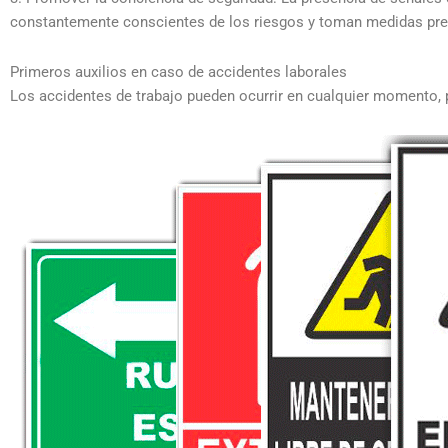
constantemente conscientes de los riesgos y toman medidas pre
Primeros auxilios en caso de accidentes laborales
Los accidentes de trabajo pueden ocurrir en cualquier momento,