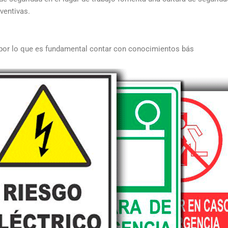
ventivas.
 por lo que es fundamental contar con conocimientos bás