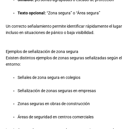
Texto opcional:
“Zona segura” o “Área segura”
Un correcto señalamiento permite identificar rápidamente el lugar
incluso en situaciones de pánico o baja visibilidad.
Ejemplos de señalización de zona segura
Existen distintos ejemplos de zonas seguras señalizadas según el
entorno:
Señales de zona segura en colegios
Señalización de zonas seguras en empresas
Zonas seguras en obras de construcción
Áreas de seguridad en centros comerciales