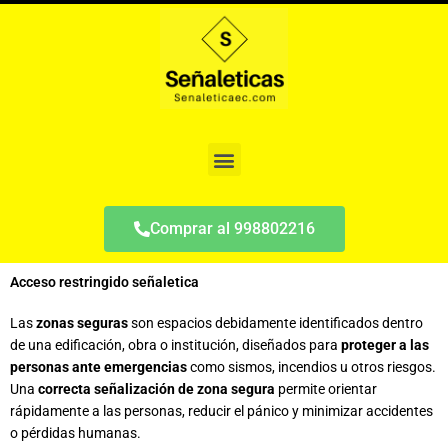
Ir
al
contenido
Menu
Comprar al 998802216
Acceso restringido señaletica
Las
zonas seguras
son espacios debidamente identificados dentro
de una edificación, obra o institución, diseñados para
proteger a las
personas ante emergencias
como sismos, incendios u otros riesgos.
Una
correcta señalización de zona segura
permite orientar
rápidamente a las personas, reducir el pánico y minimizar accidentes
o pérdidas humanas.