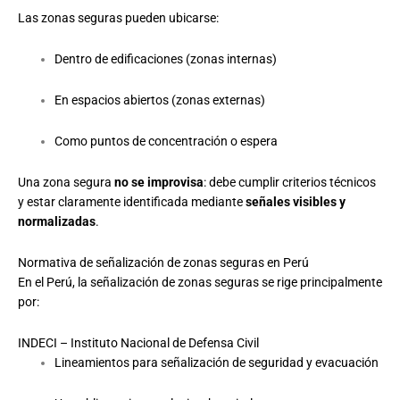
Las zonas seguras pueden ubicarse:
Dentro de edificaciones (zonas internas)
En espacios abiertos (zonas externas)
Como puntos de concentración o espera
Una zona segura
no se improvisa
: debe cumplir criterios técnicos
y estar claramente identificada mediante
señales visibles y
normalizadas
.
Normativa de señalización de zonas seguras en Perú
En el Perú, la señalización de zonas seguras se rige principalmente
por:
INDECI – Instituto Nacional de Defensa Civil
Lineamientos para señalización de seguridad y evacuación