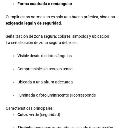
Forma cuadrada o rectangular
Cumplir estas normas no es solo una buena práctica, sino una
exigencia legal y de seguridad
.
Señalización de zona segura: colores, símbolos y ubicación
La señalización de zona segura debe ser:
Visible desde distintos ángulos
Comprensible sin texto extenso
Ubicada a una altura adecuada
Iluminada o fotoluminiscente si corresponde
Características principales:
Color:
verde (seguridad)
Símbolo:
personas agrupadas o escudo de protección