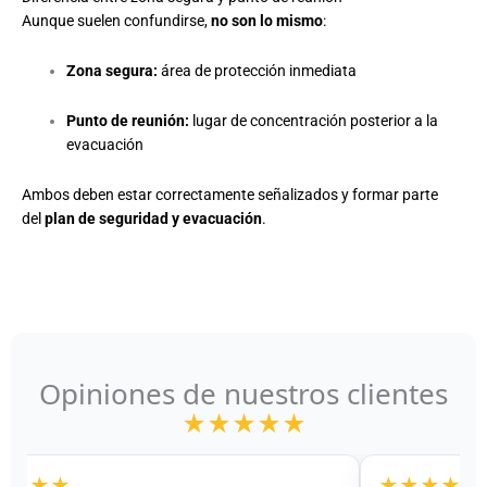
Aunque suelen confundirse,
no son lo mismo
:
Zona segura:
área de protección inmediata
Punto de reunión:
lugar de concentración posterior a la
evacuación
Ambos deben estar correctamente señalizados y formar parte
del
plan de seguridad y evacuación
.
Opiniones de nuestros clientes
★★★★★
★★★★★