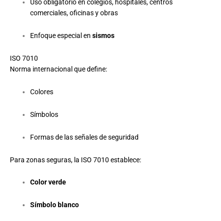
Uso obligatorio en colegios, hospitales, centros
comerciales, oficinas y obras
Enfoque especial en
sismos
ISO 7010
Norma internacional que define:
Colores
Símbolos
Formas de las señales de seguridad
Para zonas seguras, la ISO 7010 establece:
Color verde
Símbolo blanco