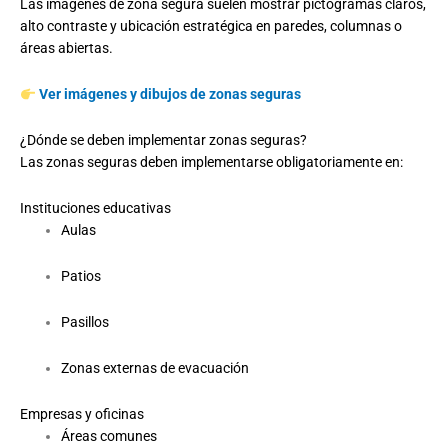
Las imágenes de zona segura suelen mostrar pictogramas claros,
alto contraste y ubicación estratégica en paredes, columnas o
áreas abiertas.
Ver imágenes y dibujos de zonas seguras
¿Dónde se deben implementar zonas seguras?
Las zonas seguras deben implementarse obligatoriamente en:
Instituciones educativas
Aulas
Patios
Pasillos
Zonas externas de evacuación
Empresas y oficinas
Áreas comunes