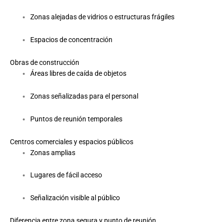
Zonas alejadas de vidrios o estructuras frágiles
Espacios de concentración
Obras de construcción
Áreas libres de caída de objetos
Zonas señalizadas para el personal
Puntos de reunión temporales
Centros comerciales y espacios públicos
Zonas amplias
Lugares de fácil acceso
Señalización visible al público
Diferencia entre zona segura y punto de reunión