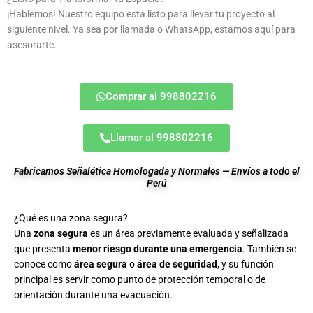
¡Hablemos! Nuestro equipo está listo para llevar tu proyecto al
siguiente nivel. Ya sea por llamada o WhatsApp, estamos aquí para
asesorarte.
Comprar al 998802216
Llamar al 998802216
Fabricamos Señalética Homologada y Normales — Envíos a todo el
Perú
¿Qué es una zona segura?
Una
zona segura
es un área previamente evaluada y señalizada
que presenta
menor riesgo durante una emergencia
. También se
conoce como
área segura
o
área de seguridad
, y su función
principal es servir como punto de protección temporal o de
orientación durante una evacuación.